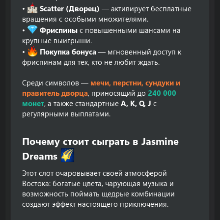
•
Scatter (Дворец)
— активирует бесплатные
вращения с особыми множителями.
•
Фриспины
с повышенными шансами на
крупные выигрыши.
•
Покупка бонуса
— мгновенный доступ к
фриспинам для тех, кто не любит ждать.
Среди символов —
мечи, перстни, сундуки и
правитель дворца
, приносящий до
240 000
монет
, а также стандартные
A, K, Q, J
с
регулярными выплатами.
Почему стоит сыграть в Jasmine
Dreams
Этот слот очаровывает своей атмосферой
Востока: богатые цвета, чарующая музыка и
возможность поймать щедрые комбинации
создают эффект настоящего приключения.