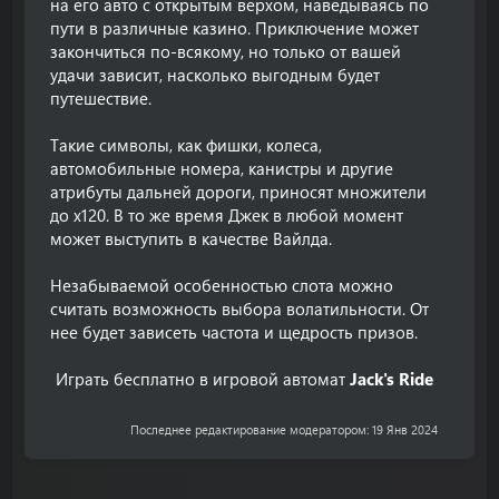
на его авто с открытым верхом, наведываясь по
пути в различные казино. Приключение может
закончиться по-всякому, но только от вашей
удачи зависит, насколько выгодным будет
путешествие.
Такие символы, как фишки, колеса,
автомобильные номера, канистры и другие
атрибуты дальней дороги, приносят множители
до х120. В то же время Джек в любой момент
может выступить в качестве Вайлда.
Незабываемой особенностью слота можно
считать возможность выбора волатильности. От
нее будет зависеть частота и щедрость призов.
Играть бесплатно в игровой автомат
Jack's Ride
Последнее редактирование модератором:
19 Янв 2024