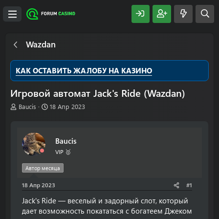
Wazdan
КАК ОСТАВИТЬ ЖАЛОБУ НА КАЗИНО
Игровой автомат Jack's Ride (Wazdan)
А
Д
Baucis
18 Апр 2023
в
а
т
т
о
а
Baucis
р
н
т
а
VIP 🥇
е
ч
м
а
Автор месяца
ы
л
18 Апр 2023
а
#1
Jack's Ride — веселый и задорный слот, который
дает возможность покататься с богатеем Джеком