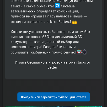
выбираете какие оставить (маркируя их значком
замка), а какие обменять!
Система
автоматически определяет комбинации,
принося выигрыш за пару валетов и выше —
отсюда и название «Jacks or Better»!
Хотите почувствовать себя покерным асом без
лишних сложностей? Этот динамичный 3D-
симулятор — ваш идеальный выбор для
покерного вечера! Раздавайте карты и
собирайте комбинации прямо сейчас!
Играть бесплатно в игровой автомат Jacks or
Better​
Войдите или зарегистрируйтесь для ответа