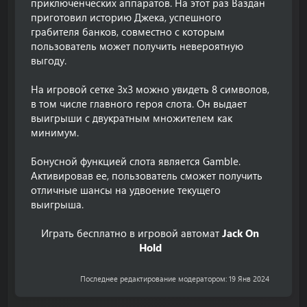
приключенческих аппаратов. На этот раз Ваздан
приготовил историю Джека, успешного
грабителя банков, совместно с которым
пользователь может получить невероятную
выгоду.
На игровой сетке 3х3 можно увидеть 8 символов,
в том числе главного героя слота. Он выдает
выигрыши с двукратным множителем как
минимум.
Бонусной функцией слота является Gamble.
Активировав ее, пользователь сможет получить
отличные шансы на удвоение текущего
выигрыша.
Играть бесплатно в игровой автомат
Jack On
Hold
Последнее редактирование модератором:
19 Янв 2024