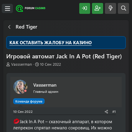
Red Tiger
КАК ОСТАВИТЬ ЖАЛОБУ НА КАЗИНО
Игровой автомат Jack In A Pot (Red Tiger)
А
Д
Vassserman
10 Сен 2022
в
а
т
т
о
а
Vassserman
р
н
т
а
Главный админ
е
ч
м
а
Команда форума
ы
л
10 Сен 2022
а
#1
Jack In A Pot – сказочный аппарат, в котором
лепрекон спрятал немало сокровищ. Их можно