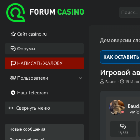
Cайт casino.ru
Демоверсии сл
Форумы
КАК ОСТАВИТЬ
НАПИСАТЬ ЖАЛОБУ
Игровой авт
Пользователи
А
Д
Baucis
19 Июл
в
а
Наш Telegram
т
т
о
а
р
н
Bauci
Свернуть меню
т
а
VIP 🥇
е
ч
м
а
ы
л
Новые сообщения
а
13,353
Поиск сообщений