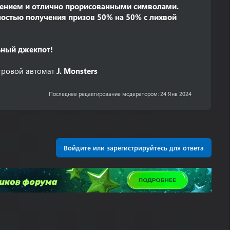
ением и отлично прорисованными символами.
тностью получения призов 50% на 50% с лихвой
ьный джекпот!
игровой автомат
J. Monsters
Последнее редактирование модератором:
24 Янв 2024
Войдите или зарегистрируйтесь для ответа