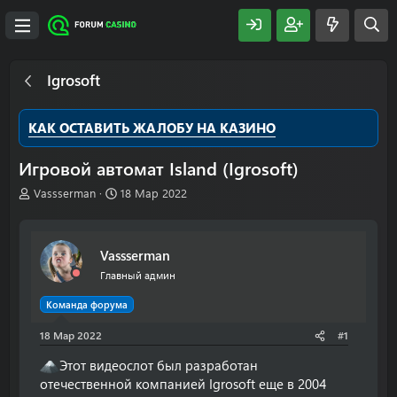
Igrosoft
КАК ОСТАВИТЬ ЖАЛОБУ НА КАЗИНО
Игровой автомат Island (Igrosoft)
А
Д
Vassserman
18 Мар 2022
в
а
т
т
о
а
Vassserman
р
н
т
а
Главный админ
е
ч
м
а
Команда форума
ы
л
18 Мар 2022
а
#1
Этот видеослот был разработан
отечественной компанией Igrosoft еще в 2004