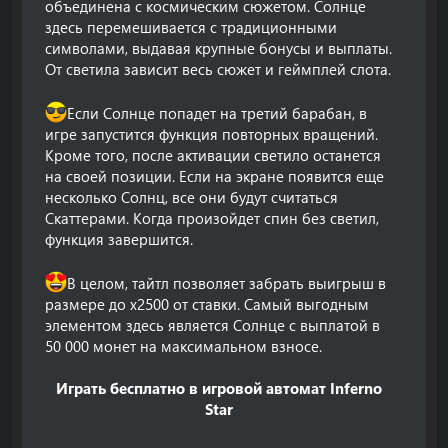
объединена с космическим сюжетом. Солнце
здесь перемешивается с традиционными
символами, выдавая крупные бонусы и выплаты.
От светила зависит весь сюжет и геймплей слота.
Если Солнце попадет на третий барабан, в
игре запустится функция повторных вращений.
Кроме того, после активации светило останется
на своей позиции. Если на экране появится еще
несколько Солнц, все они будут считаться
Скаттерами. Когда произойдет спин без светил,
функция завершится.
В целом, тайтл позволяет забрать выигрыш в
размере до х2500 от ставки. Самый выгодным
элементом здесь является Солнце с выплатой в
50 000 монет на максимальном взносе.
Играть бесплатно в игровой автомат Inferno
Star