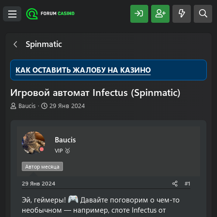
Spinmatic
КАК ОСТАВИТЬ ЖАЛОБУ НА КАЗИНО
Игровой автомат Infectus (Spinmatic)
А
Д
Baucis
29 Янв 2024
в
а
т
т
о
а
Baucis
р
н
т
а
VIP 🥇
е
ч
м
а
Автор месяца
ы
л
29 Янв 2024
а
#1
Эй, геймеры!
Давайте поговорим о чем-то
необычном — например, слоте Infectus от