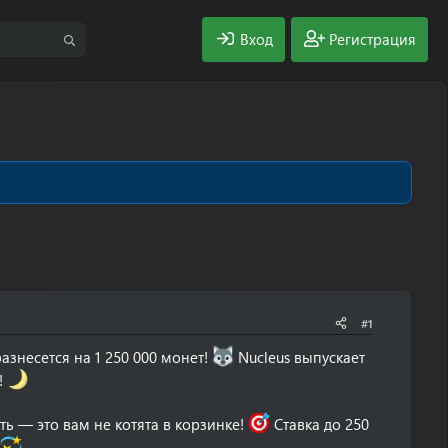
Вход
Регистрация
#1
азнесется на 1 250 000 монет!
Nucleus выпускает
!
ь — это вам не котята в корзинке!
Ставка до 250