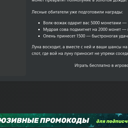
Лесные обитатели уже подготовили награды:
Волк-вожак одарит вас 5000 монетами —
Мудрая сова подмигнет на 2000 монет — н
Олень принесет 1500 — быстроногая удач
Луна восходит, а вместе с ней и ваши шансы н
слот, где вой на луну приносит не упреки сосед
Играть бесплатно в игрово