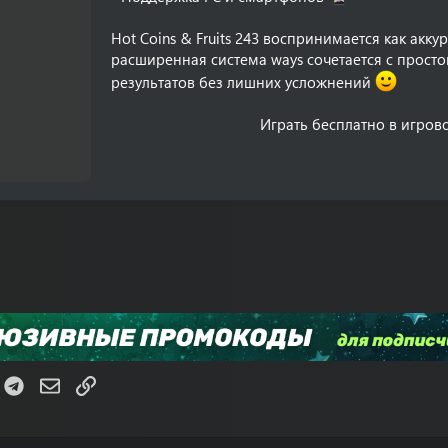
Hot Coins & Fruits 243 воспринимается как акк
расширенная система ways сочетается с прост
результатов без лишних усложнений
Играть бесплатно в игровой
K
Telegram
Электронная почта
Ссылка