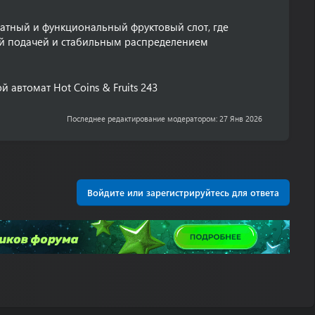
уратный и функциональный фруктовый слот, где
ой подачей и стабильным распределением
 автомат Hot Coins & Fruits 243​
Последнее редактирование модератором:
27 Янв 2026
Войдите или зарегистрируйтесь для ответа