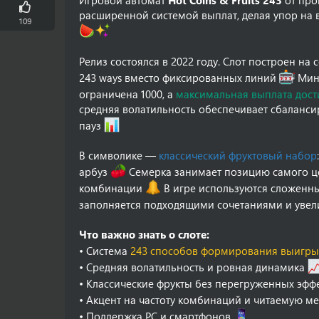
расширенной системой выплат, делая упор на
109
Релиз состоялся в 2022 году. Слот построен на 
243 ways вместо фиксированных линий
Мини
ограничена 1000, а
максимальная выплата дости
средняя волатильность обеспечивает сбаланси
пауз
В символике —
классический фруктовый набор
арбуз
Семерка занимает позицию самого ц
комбинации
В игре используются сложенны
заполняется подходящими сочетаниями и увел
Что важно знать о слоте:
• Система
243 способов формирования выигр
• Средняя волатильность и ровная динамика
• Классические фрукты без перегруженных эфф
• Акцент на частоту комбинаций и читаемую м
• Поддержка PC и смартфонов