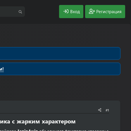
Вход
Регистрация
м!
#1
сика с жарким характером​
вайдера
1spin4win
объединяет фруктовую классику с