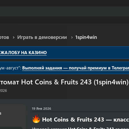
отов
Играть в демоверсии
1spin4win
 ЖАЛОБУ НА КАЗИНО
м-август":
Выполняй задания — получай премиум в Телегра
омат Hot Coins & Fruits 243 (1spin4win)
2026
19 Янв 2026
s
Hot Coins & Fruits 243 — клас
Игровой автомат
Hot Coins & Fruits 243
от про