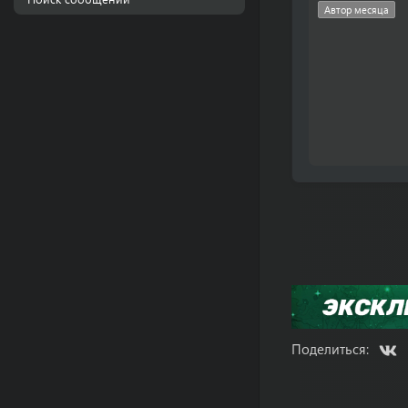
Автор месяца
V
Поделиться: