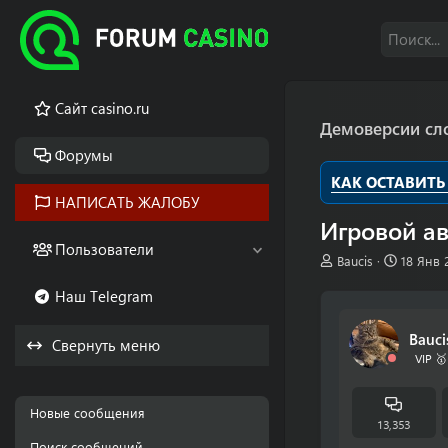
Cайт casino.ru
Демоверсии сл
Форумы
КАК ОСТАВИТЬ
НАПИСАТЬ ЖАЛОБУ
Игровой ав
Пользователи
А
Д
Baucis
18 Янв 
в
а
Наш Telegram
т
т
о
а
р
н
Bauci
Свернуть меню
т
а
VIP 🥇
е
ч
м
а
ы
л
Новые сообщения
а
13,353
Поиск сообщений