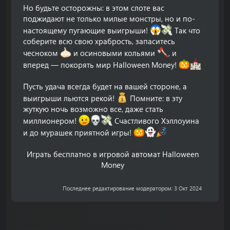
Но будьте осторожны: в этом слоте вас
поджидают не только милые монстры, но и по-
настоящему пугающие выигрыши!
Так что
соберите всю свою храбрость, запаситесь
чесноком
и осиновыми кольями
, и
вперед — покорять мир Halloween Money!
Пусть удача всегда будет на вашей стороне, а
выигрыши льются рекой!
Помните: в эту
жуткую ночь возможно все, даже стать
миллионером!
Счастливого Хэллоуина
и до мурашек приятной игры!
Играть бесплатно в игровой автомат Halloween
Money​
Последнее редактирование модератором:
3 Окт 2024