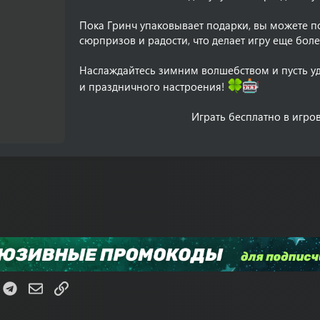
Пока Гринч упаковывает подарки, вы можете п
сюрпризов и радости, что делает игру еще боле
Наслаждайтесь зимним волшебством и пусть уд
и праздничного настроения!
Играть бесплатно в игрово
K
Telegram
Электронная почта
Ссылка