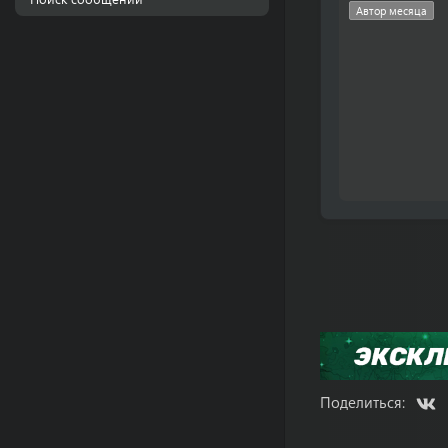
Автор месяца
V
Поделиться: