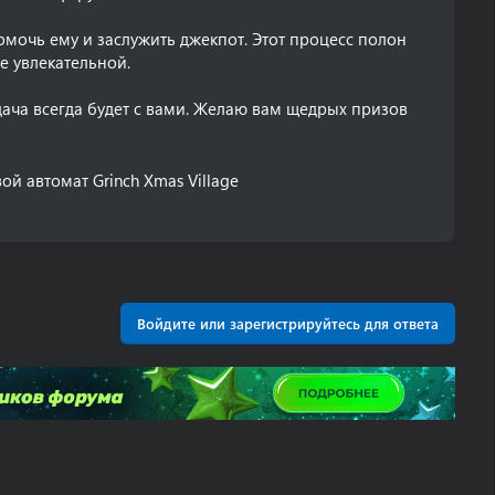
омочь ему и заслужить джекпот. Этот процесс полон
е увлекательной.
ача всегда будет с вами. Желаю вам щедрых призов
й автомат Grinch Xmas Village​
Войдите или зарегистрируйтесь для ответа