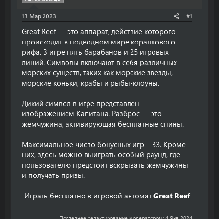
ы
л
13 Мар 2023
а
#1
Great Reef — это аппарат, действие которого
происходит в подводном мире кораллового
рифа. В игре пять барабанов и 25 игровых
линий. Символы включают в себя различных
морских существ, таких как морские звезды,
морские коньки, крабы и рыбы-клоуны.
Дикий символ в игре представлен
изображением Капитана. Разброс — это
жемчужина, активирующая бесплатные спины.
Максимальное число бонусных игр – 33. Кроме
них, здесь можно выиграть особый раунд, где
пользователю предстоит вскрывать жемчужины
и получать призы.
Играть бесплатно в игровой автомат
Great Reef
Последнее редактирование модератором:
4 Янв 2024