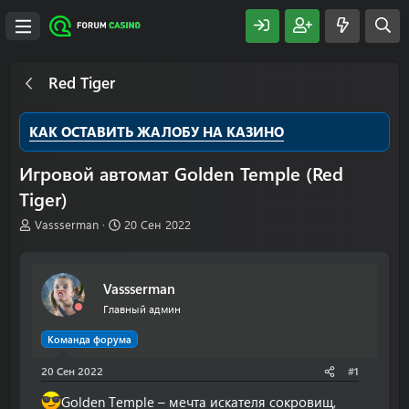
Red Tiger
КАК ОСТАВИТЬ ЖАЛОБУ НА КАЗИНО
Игровой автомат Golden Temple (Red
Tiger)
А
Д
Vassserman
20 Сен 2022
в
а
т
т
о
а
Vassserman
р
н
т
а
Главный админ
е
ч
м
а
Команда форума
ы
л
20 Сен 2022
а
#1
Golden Temple – мечта искателя сокровищ,