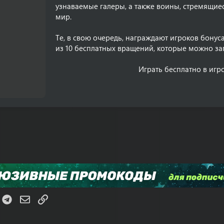
узнаваемые галеры, а также воины, стремящие
мир.
Те, в свою очередь, награждают игроков бонуса
из 10 бесплатных вращений, которые можно зап
Играть бесплатно в игро
K
Telegram
Электронная почта
Ссылка