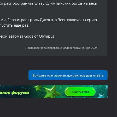
ся распространить славу Олимпийских богов на весь
ми. Гера играет роль Дикого, а Зевс включает серию
устить еще раз.
вой автомат Gods of Olympus​
Последнее редактирование модератором:
15 Янв 2024
Войдите или зарегистрируйтесь для ответа