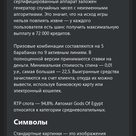
сертифицированный аппарат заложен
генератор случайных чисел с неизменными
алгоритмами. Это значит, что на исход игры
нельзя повлиять извне ― у каждого
пользователя есть шанс получить максимальную
выплату в 72 000 кредитов.
Призовые комбинации составляются на 5
барабанах по 9 активным линиям. В
полноценной версии принимаются ставки на
деньги. Минимальная стоимость спина ― 0,01
у.е., самая большая ― 22,5. Выигранные средства
зачисляются на счет клиента, откуда их можно
вывести, используя банковскую карту или
электронный кошелек.
RTP слота ― 94,8%. Автомат Gods Of Egypt
относится к категории средневолатильных.
Символы​
Стандартные картинки ― это изображения