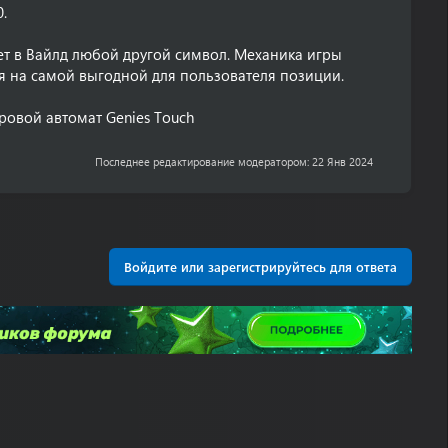
.
ет в Вайлд любой другой символ. Механика игры
ься на самой выгодной для пользователя позиции.
ровой автомат Genies Touch​
Последнее редактирование модератором:
22 Янв 2024
Войдите или зарегистрируйтесь для ответа