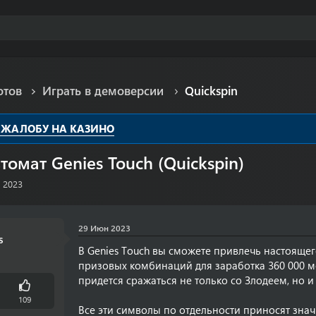
отов
Играть в демоверсии
Quickspin
 ЖАЛОБУ НА КАЗИНО
томат Genies Touch (Quickspin)
 2023
29 Июн 2023
s
В Genies Touch вы сможете привлечь настоящег
призовых комбинаций для заработка 360 000 м
придется сражаться не только со Злодеем, но 
109
Все эти символы по отдельности приносят зн