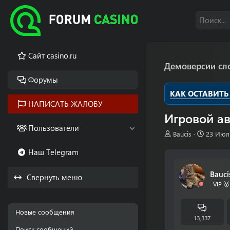
Cайт casino.ru
Демоверсии сл
Форумы
КАК ОСТАВИТЬ
НАПИСАТЬ ЖАЛОБУ
Игровой ав
Пользователи
А
Д
Baucis
23 Июл
в
а
Наш Telegram
т
т
о
а
р
н
Bauci
Свернуть меню
т
а
VIP 🥇
е
ч
м
а
ы
л
Новые сообщения
а
13,337
Поиск сообщений