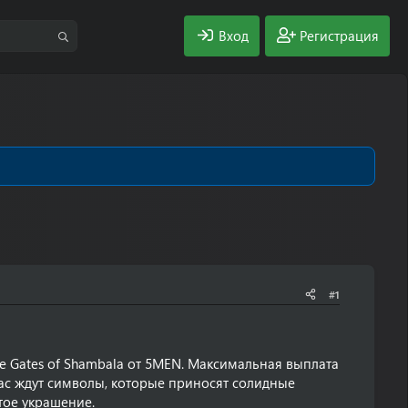
Вход
Регистрация
#1
е Gates of Shambala от 5MEN. Максимальная выплата
 вас ждут символы, которые приносят солидные
тое украшение.