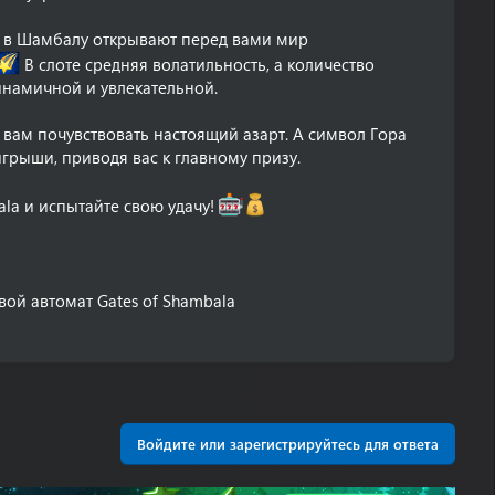
а в Шамбалу открывают перед вами мир
В слоте средняя волатильность, а количество
динамичной и увлекательной.
 вам почувствовать настоящий азарт. А символ Гора
игрыши, приводя вас к главному призу.
ala и испытайте свою удачу!
ой автомат Gates of Shambala​
Войдите или зарегистрируйтесь для ответа