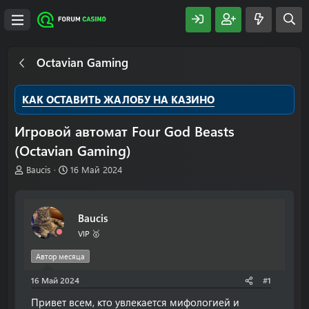
Octavian Gaming
КАК ОСТАВИТЬ ЖАЛОБУ НА КАЗИНО
Игровой автомат Four God Beasts
(Octavian Gaming)
А
Д
Baucis
16 Май 2024
в
а
т
т
о
а
Baucis
р
н
т
а
VIP 🥇
е
ч
м
а
Автор месяца
ы
л
16 Май 2024
а
#1
Привет всем, кто увлекается мифологией и