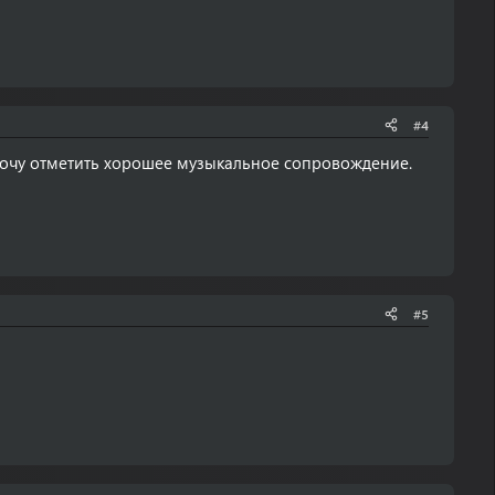
#4
очу отметить хорошее музыкальное сопровождение.
#5