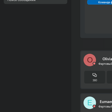
Команда 
O
Olivi
Фартовый
380
E
Eumae
Фартовый