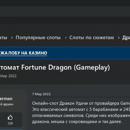
аты
Популярные слоты
Слоты по сюжетам
Др
 ЖАЛОБУ НА КАЗИНО
томат Fortune Dragon (Gameplay)
 Мар 2022
7 Мар 2022
serman
Онлайн-слот Дракон Удачи от провайдера Gamepl
ый админ
Это классический автомат с 5 барабанами и 2
оплачиваемых символов. Среди них изображени
дракона, мешка с сокровищами и так далее.
338