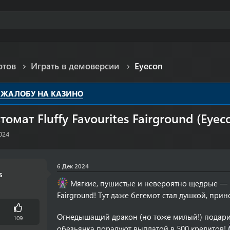
отов
Играть в демоверсии
Eyecon
 ЖАЛОБУ НА КАЗИНО
омат Fluffy Favourites Fairground (Eyec
024
6 Дек 2024
s
Мягкие, пушистые и невероятно щедрые — вс
Fairground! Тут даже бегемот стал душкой, при
Огнедышащий дракон (но тоже милый!) подарит
109
обезьянка порадуют выплатой в 500 кредитов!