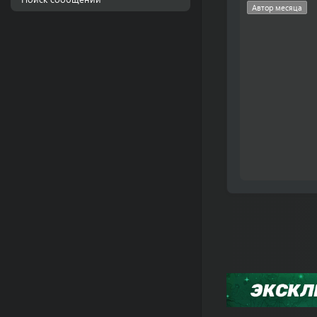
Автор месяца