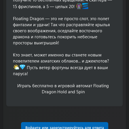
15 фриспинов, а 5 — целых 20!
Floating Dragon — это не просто слот, это полет
фантазии и удачи! Так что расправляйте крылья
своего воображения, оседлайте восточного
дракона и готовьтесь покорить небесные
просторы выигрышей!
Кто знает, может именно вы станете новым
повелителем азиатских облаков... и джекпотов?
Пусть ветер фортуны всегда дует в ваши
паруса!
Играть бесплатно в игровой автомат Floating
Dragon Hold and Spin​
Войдите или зарегистрируйтесь для ответа