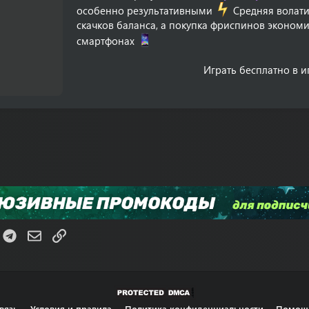
особенно результативными
Средняя волати
скачков баланса, а покупка фриспинов экономи
смартфонах
Играть бесплатно в иг
K
Telegram
Электронная почта
Ссылка
вязь
Условия и правила
Политика конфиденциальности
Помощ