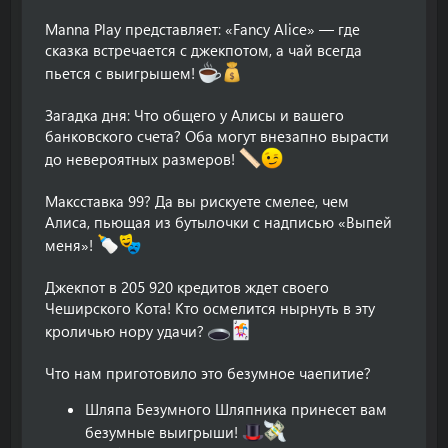
Manna Play представляет: «Fancy Alice» — где
сказка встречается с джекпотом, а чай всегда
пьется с выигрышем!
Загадка дня: Что общего у Алисы и вашего
банковского счета? Оба могут внезапно вырасти
до невероятных размеров!
Максставка 99? Да вы рискуете смелее, чем
Алиса, пьющая из бутылочки с надписью «Выпей
меня»!
Джекпот в 205 920 кредитов ждет своего
Чеширского Кота! Кто осмелится нырнуть в эту
кроличью нору удачи?
Что нам приготовило это безумное чаепитие?
Шляпа Безумного Шляпника принесет вам
безумные выигрыши!