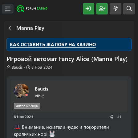
Manna Play
КАК ОСТАВИТЬ ЖАЛОБУ НА КАЗИНО
Игровой автомат Fancy Alice (Manna Play)
А
Д
Baucis
8 Ноя 2024
в
а
т
т
о
а
Baucis
р
н
т
а
VIP 🥇
е
ч
м
а
Автор месяца
ы
л
8 Ноя 2024
а
#1
Внимание, искатели чудес и покорители
кроличьих нор!