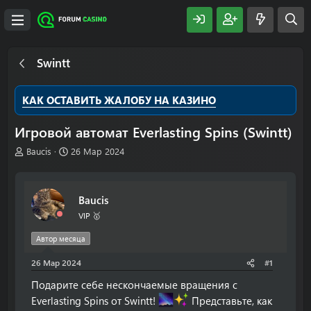
Swintt
КАК ОСТАВИТЬ ЖАЛОБУ НА КАЗИНО
Игровой автомат Everlasting Spins (Swintt)
А
Д
Baucis
26 Мар 2024
в
а
т
т
о
а
Baucis
р
н
т
а
VIP 🥇
е
ч
м
а
Автор месяца
ы
л
26 Мар 2024
а
#1
Подарите себе нескончаемые вращения с
Everlasting Spins от Swintt!
Представьте, как