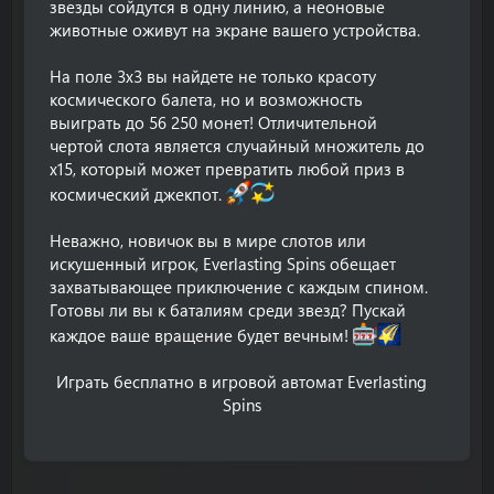
звезды сойдутся в одну линию, а неоновые
животные оживут на экране вашего устройства.
На поле 3x3 вы найдете не только красоту
космического балета, но и возможность
выиграть до 56 250 монет! Отличительной
чертой слота является случайный множитель до
х15, который может превратить любой приз в
космический джекпот.
Неважно, новичок вы в мире слотов или
искушенный игрок, Everlasting Spins обещает
захватывающее приключение с каждым спином.
Готовы ли вы к баталиям среди звезд? Пускай
каждое ваше вращение будет вечным!
Играть бесплатно в игровой автомат Everlasting
Spins​