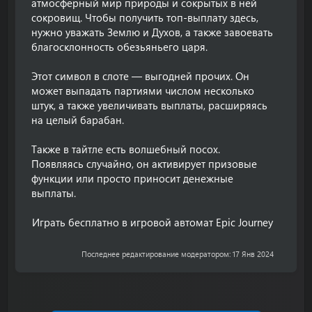
атмосферный мир природы и сокрытых в ней
сокровищ. Чтобы получить топ-выплату здесь,
нужно уважать Землю и Духов, а также завоевать
благосклонность обезьяньего царя.
Этот символ в слоте — выгодней прочих. Он
может выпадать партиями числом несколько
штук, а также увеличивать выплаты, расширяясь
на целый барабан.
Также в тайтле есть волшебный посох.
Появляясь случайно, он активирует призовые
функции или просто приносит денежные
выплаты.
Играть бесплатно в игровой автомат Epic Journey​
Последнее редактирование модератором:
17 Янв 2024