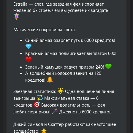
Estrella — слот, где звездная фея исполняет
желания быстрее, чем вы успеете их загадать!
Магические сокровища слота:
Синий алмаз озаряет путь к 6000 кредитов!
Красный алмаз подмигивает выплатой 600!
Зеленый камушек радует призом 240!
А волшебный колокол звенит на 120
кредитов!
Звездная статистика:
Одна волшебная линия
выигрыша
Максимальная ставка — 6
кредитов
Высокая волатильность — фея
любит сюрпризы!
Джекпот в 6000 кредитов
Дикий символ и Скаттер работают как настоящее
волшебство!