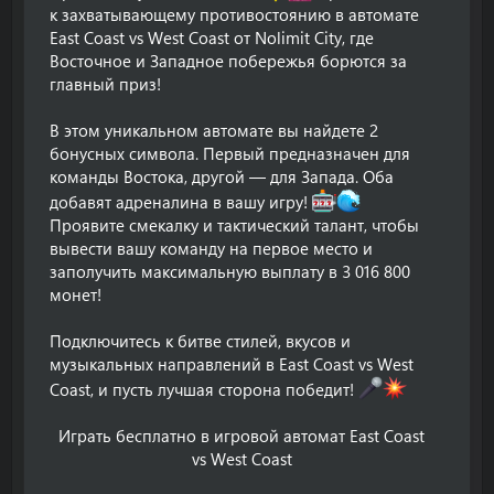
к захватывающему противостоянию в автомате
East Coast vs West Coast от Nolimit City, где
Восточное и Западное побережья борются за
главный приз!
В этом уникальном автомате вы найдете 2
бонусных символа. Первый предназначен для
команды Востока, другой — для Запада. Оба
добавят адреналина в вашу игру!
Проявите смекалку и тактический талант, чтобы
вывести вашу команду на первое место и
заполучить максимальную выплату в 3 016 800
монет!
Подключитесь к битве стилей, вкусов и
музыкальных направлений в East Coast vs West
Coast, и пусть лучшая сторона победит!
Играть бесплатно в игровой автомат East Coast
vs West Coast​