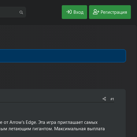
Вход
Регистрация
#1
ve от Arrow's Edge. Эта игра приглашает самых
ным летающим гигантом. Максимальная выплата