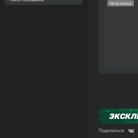
Автор месяца
V
Поделиться: