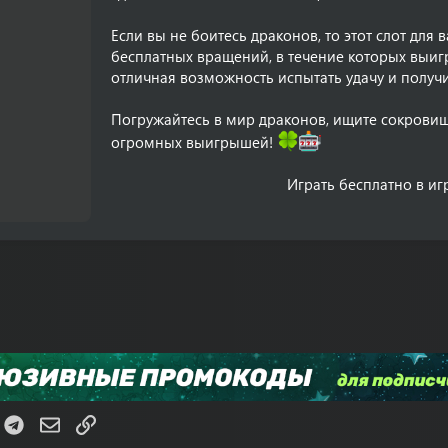
Если вы не боитесь драконов, то этот слот для 
бесплатных вращений, в течение которых выиг
отличная возможность испытать удачу и получ
Погружайтесь в мир драконов, ищите сокровищ
огромных выигрышей!
Играть бесплатно в игр
K
Telegram
Электронная почта
Ссылка