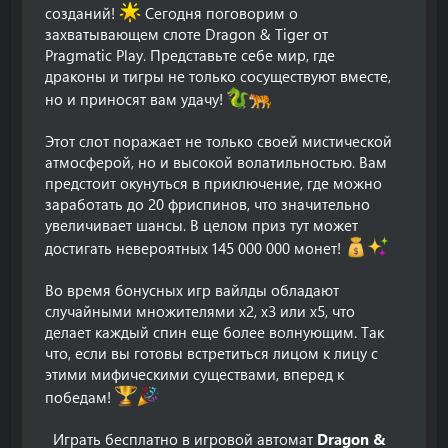
созданий!
Сегодня поговорим о
захватывающем слоте Dragon & Tiger от
Pragmatic Play. Представьте себе мир, где
драконы и тигры не только сосуществуют вместе,
но и приносят вам удачу!
Этот слот поражает не только своей мистической
атмосферой, но и высокой волатильностью. Вам
предстоит окунуться в приключение, где можно
заработать до 20 фриспинов, что значительно
увеличивает шансы. В целом приз тут может
достигать невероятных 145 000 000 монет!
Во время бонусных игр вайлды обладают
случайными множителями х2, х3 или х5, что
делает каждый спин еще более волнующим. Так
что, если вы готовы встретиться лицом к лицу с
этими мифическими существами, вперед к
победам!
Играть бесплатно в игровой автомат
Dragon &