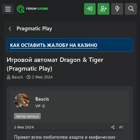
Pragmatic Play
КАК ОСТАВИТЬ ЖАЛОБУ НА КАЗИНО
Игровой автомат Dragon & Tiger
(Pragmatic Play)
А
Д
Baucis
2 Фев 2024
в
а
т
т
о
а
Baucis
р
н
т
а
VIP 🥇
е
ч
м
а
Автор месяца
ы
л
2 Фев 2024
а
#1
Привет всем любителям азарта и мифических