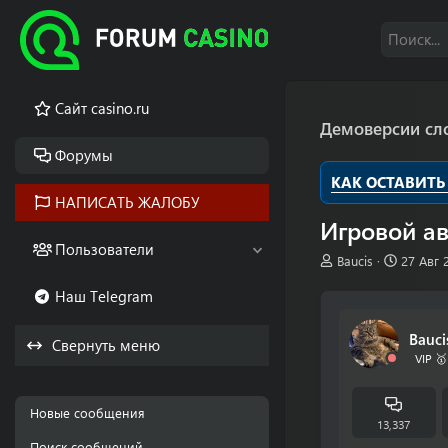
Cайт casino.ru
Демоверсии сл
Форумы
КАК ОСТАВИТЬ
НАПИСАТЬ ЖАЛОБУ
Игровой ав
Пользователи
А
Д
Baucis
27 Авг 
в
а
Наш Telegram
т
т
о
а
р
н
Bauci
Свернуть меню
т
а
VIP 🥇
е
ч
м
а
ы
л
Новые сообщения
а
13,337
Поиск сообщений