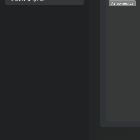
Автор месяца