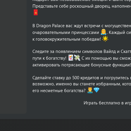
Представьте себе роскошный дворец, наполн
В Dragon Palace вас ждут встречи с могущест
очаровательными принцессами
. Каждый си
к головокружительным победам!
Следите за появлением символов Вайлд и Ска
пути к богатству!
С их помощью вы смож
активировать потрясающие бонусные функции
Сделайте ставку до 500 кредитов и погрузитесь
возможно, именно вы станете избранным, кото
его несметные богатства?
Играть бесплатно в игр