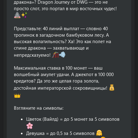
дракона»? Dragon Journey от DWG — это не
просто слот, это портал в мир восточных чудес!
Представьте: 40 линий выплат — словно 40
тропинок в загадочном бамбуковом лесу. А
высокая волатильность? Ха! Это как полет на
спине дракона — захватывающе и
непредсказуемо!
Максимальная ставка в 100 монет — ваш
волшебный амулет удачи. А джекпот в 100 000
кредитов? Да это же целая гора золота,
достойная императорской сокровищницы!
Взгляните на символы:
Цветок (Вайлд) = до 5 монет за 5 символов
Девушка = до 0,5 за 5 символов