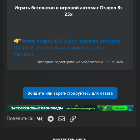
Играть бесплатно в игровой автомат Dragon 8s
25x
Читать подробный обзор игрового автомата
Dragon 8s 25x и отзывы игроков на сайте
Casino.ru
Последнее редактирование модератором:
19 Янв 2024
Войдите или зарегистрируйтесь для ответа
VK
Telegram
Электронная почта
Ссылка
Поделиться: