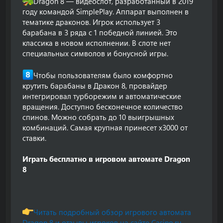
Dragon 8 — видеослот, разработанный в 2019
году командой SimplePlay. Аппарат выполнен в
тематике драконов. Игрок использует 3
барабана в 3 ряда с 1 победной линией. Это
классика в новом исполнении. В слоте нет
специальных символов и бонусной игры.
Чтобы пользователям было комфортно
крутить барабаны в Дракон 8, провайдер
интегрировал турборежим и автоматические
вращения. Доступно бесконечное количество
спинов. Можно собрать до 10 выигрышных
комбинаций. Самая крупная принесет х3000 от
ставки.
Играть бесплатно в игровом автомате Dragon
8
Читать подробный обзор игрового автомата
Dragon 8 и отзывы игроков на сайте Casino.ru