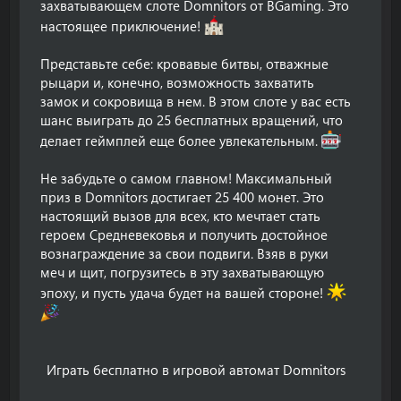
захватывающем слоте Domnitors от BGaming. Это
настоящее приключение!
Представьте себе: кровавые битвы, отважные
рыцари и, конечно, возможность захватить
замок и сокровища в нем. В этом слоте у вас есть
шанс выиграть до 25 бесплатных вращений, что
делает геймплей еще более увлекательным.
Не забудьте о самом главном! Максимальный
приз в Domnitors достигает 25 400 монет. Это
настоящий вызов для всех, кто мечтает стать
героем Средневековья и получить достойное
вознаграждение за свои подвиги. Взяв в руки
меч и щит, погрузитесь в эту захватывающую
эпоху, и пусть удача будет на вашей стороне!
Играть бесплатно в игровой автомат Domnitors​