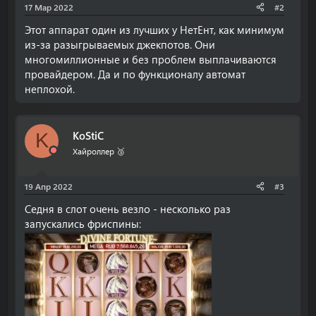
17 Мар 2022
#2
Этот аппарат один из лучших у НетЕнт, как минимум
из-за разыгрываемых джекпотов. Они
многомиллионные и без проблем выплачиваются
провайдером. Да и по функционалу автомат
неплохой.
KoStiC
K
Хайроллер 🥉
19 Апр 2022
#3
Седня в слот очень везло - несколько раз
запускались фриспины: