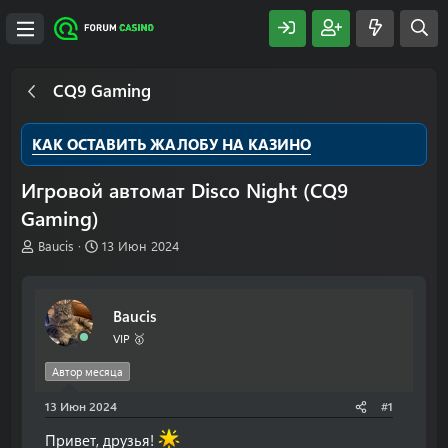
CQ9 Gaming
КАК ОСТАВИТЬ ЖАЛОБУ НА КАЗИНО
Игровой автомат Disco Night (CQ9
Gaming)
А
Д
Baucis
13 Июн 2024
в
а
т
т
о
а
Baucis
р
н
т
а
VIP 🥇
е
ч
м
а
Автор месяца
ы
л
13 Июн 2024
а
#1
Привет, друзья!