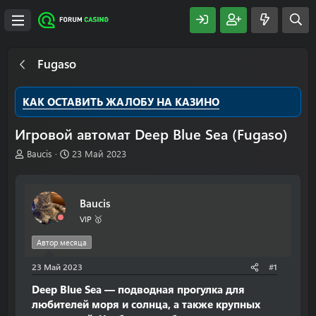
Fugaso
КАК ОСТАВИТЬ ЖАЛОБУ НА КАЗИНО
Игровой автомат Deep Blue Sea (Fugaso)
А
Д
Baucis
23 Май 2023
в
а
т
т
о
а
Baucis
р
н
т
а
VIP 🥇
е
ч
м
а
Автор месяца
ы
л
23 Май 2023
а
#1
Deep Blue Sea — подводная прогулка для
любителей моря и солнца, а также крупных