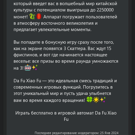
который введет вас в волшебный мир китайской
культуры с потенциалом выигрыша до 2250000
монет!
Аппарат погружает пользователей
в атмосферу восточного великолепия и
предлагает увлекательные моменты.
Вы попадете в бонусную игру сразу после того,
как на экране появятся 3 Скаттера. Вас ждут 15
фриспинов, и вот где начинается настоящее
веселье: все призы во время раунда умножаются
на 3!
Da Fu Xiao Fu — это идеальная смесь традиций и
современных игровых функций. Погрузитесь в
этот уникальный мир и пусть удача улыбнется
вам во время каждого вращения!
Играть бесплатно в игровой автомат Da Fu Xiao
Fu​
Последнее редактирование модератором:
25 Янв 2024