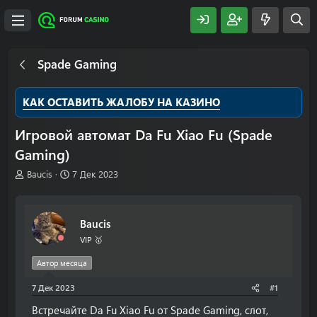
Spade Gaming
КАК ОСТАВИТЬ ЖАЛОБУ НА КАЗИНО
Игровой автомат Da Fu Xiao Fu (Spade
Gaming)
А
Д
Baucis
7 Дек 2023
в
а
т
т
о
а
Baucis
р
н
т
а
VIP 🥇
е
ч
м
а
Автор месяца
ы
л
7 Дек 2023
а
#1
Встречайте Da Fu Xiao Fu от Spade Gaming, слот,