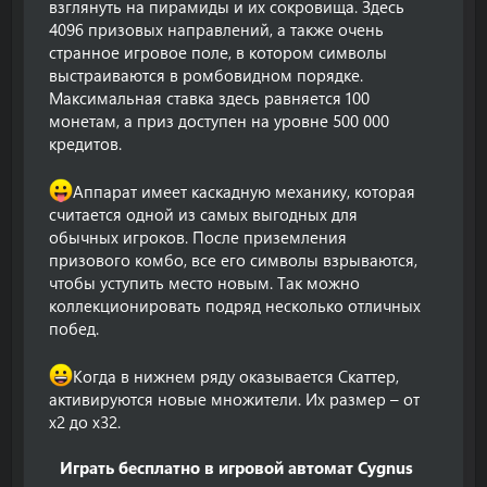
взглянуть на пирамиды и их сокровища. Здесь
4096 призовых направлений, а также очень
странное игровое поле, в котором символы
выстраиваются в ромбовидном порядке.
Максимальная ставка здесь равняется 100
монетам, а приз доступен на уровне 500 000
кредитов.
Аппарат имеет каскадную механику, которая
считается одной из самых выгодных для
обычных игроков. После приземления
призового комбо, все его символы взрываются,
чтобы уступить место новым. Так можно
коллекционировать подряд несколько отличных
побед.
Когда в нижнем ряду оказывается Скаттер,
активируются новые множители. Их размер – от
х2 до х32.
Играть бесплатно в игровой автомат Cygnus