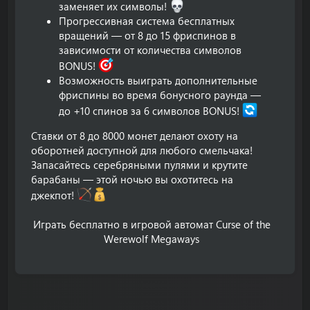
заменяет их символы!
Прогрессивная система бесплатных
вращений — от 8 до 15 фриспинов в
зависимости от количества символов
BONUS!
Возможность выиграть дополнительные
фриспины во время бонусного раунда —
до +10 спинов за 6 символов BONUS!
Ставки от 8 до 8000 монет делают охоту на
оборотней доступной для любого смельчака!
Запасайтесь серебряными пулями и крутите
барабаны — этой ночью вы охотитесь на
джекпот!
Играть бесплатно в игровой автомат Curse of the
Werewolf Megaways​