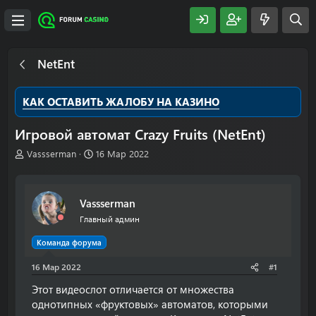
NetEnt
КАК ОСТАВИТЬ ЖАЛОБУ НА КАЗИНО
Игровой автомат Crazy Fruits (NetEnt)
А
Д
Vassserman
16 Мар 2022
в
а
т
т
о
а
Vassserman
р
н
т
а
Главный админ
е
ч
м
а
Команда форума
ы
л
16 Мар 2022
а
#1
Этот видеослот отличается от множества
однотипных «фруктовых» автоматов, которыми