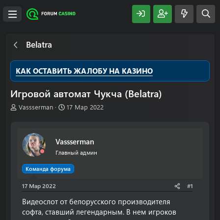
Belatra
КАК ОСТАВИТЬ ЖАЛОБУ НА КАЗИНО
Игровой автомат Чукча (Belatra)
А
Д
Vassserman
17 Мар 2022
в
а
т
т
о
а
Vassserman
р
н
т
а
Главный админ
е
ч
м
а
Команда форума
ы
л
17 Мар 2022
а
#1
Видеослот от белорусского производителя
софта, ставший легендарным. В нем игроков