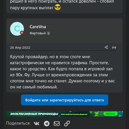
решил в него поиграть, и остался доволен - словил
пару крупных выплат
CareVna
C
Фартовый 🥈
26 Апр 2022
#4
Крутой провайдер, но в этом слоте мне
катастрофически не нравится графика. Простите,
какое то уродство. Как будто попала в игровой зал
из 90х. Фу. Лучше от времяпровождения за этим
слотом мне точно не станет. Думаю поэтому и у вас
он не самый любимый.
Войдите или зарегистрируйтесь для ответа
VK
Telegram
Электронная почта
Ссылка
Поделиться: