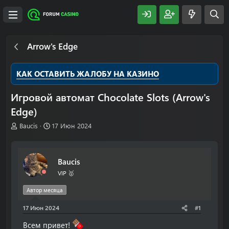
Arrow's Edge
КАК ОСТАВИТЬ ЖАЛОБУ НА КАЗИНО
Игровой автомат Chocolate Slots (Arrow's
Edge)
А
Д
Baucis
17 Июн 2024
в
а
т
т
о
а
Baucis
р
н
т
а
VIP 🥇
е
ч
м
а
Автор месяца
ы
л
17 Июн 2024
а
#1
Всем привет!