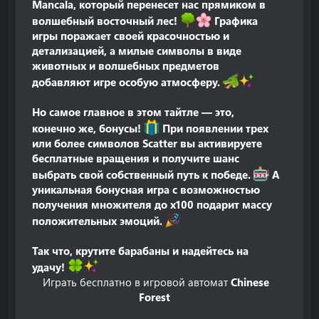
Mancala, который перенесет нас прямиком в
волшебный восточный лес!
Графика
игры поражает своей красочностью и
детализацией, а милые символы в виде
животных и волшебных предметов
добавляют игре особую атмосферу.
Но самое главное в этом тайтле — это,
конечно же, бонусы!
При появлении трех
или более символов Scatter вы активируете
бесплатные вращения и получите шанс
выбрать свой собственный путь к победе.
А
уникальная бонусная игра с возможностью
получения множителя до х100 подарит массу
положительных эмоций.
Так что, крутите барабаны и надейтесь на
удачу!
Играть бесплатно в игровой автомат
Chinese
Forest