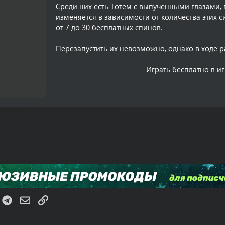
Среди них есть Тотем с выпученными глазами,
изменяется в зависимости от количества этих с
от 7 до 30 бесплатных спинов.
Перезапустить их невозможно, однако в ходе 
Играть бесплатно в иг
K
Telegram
Электронная почта
Ссылка