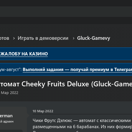
отов
Играть в демоверсии
Gluck-Gamevy
 ЖАЛОБУ НА КАЗИНО
м-август":
Выполняй задания — получай премиум в Телегра
томат Cheeky Fruits Deluxe (Gluck-Game
0 Мар 2022
10 Мар 2022
serman
Чики Фрутс Дэлюкс — автомат с классическими
ый админ
размещенными на 6 барабанах. Из них форми