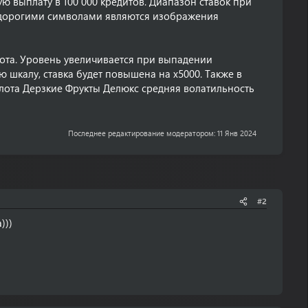
 выплату в 100 000 кредитов. Диапазон ставок при
и дорогими символами являются изображения
ота. Уровень увеличивается при выпадении
ю шкалу, ставка будет повышена на х5000. Также в
слота Дерзкие Фрукты Делюкс средняя волатильность
Последнее редактирование модератором:
11 Янв 2024
#2
)))