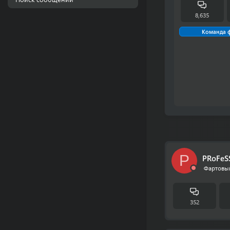
ы
л
а
8,635
Команда 
P
PRоFeS
Фартовы
352