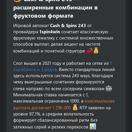
расширенные комбинации в
фруктовом формате​
Игровой автомат
Cash & Spins 243
от
провайдера
1spin4win
сочетает классическую
фруктовую тематику с системой множественных
способов выплат, делая акцент на частоте
комбинаций и понятной структуре
Слот вышел в 2021 году и работает на сетке из
5
барабанов и 3 рядов
. Вместо стандартных линий
здесь используется система 243 ways, благодаря
чему выигрышные сочетания формируются
слева направо по всем соседним символам
Минимальная ставка начинается с 1,
максимальная ограничена 1000, а
максимальная
выплата достигает 1 296 000
RTP заявлен на
уровне 97,1%, а средняя волатильность
формирует сбалансированный ритм без
затяжных серий и резких перекосов