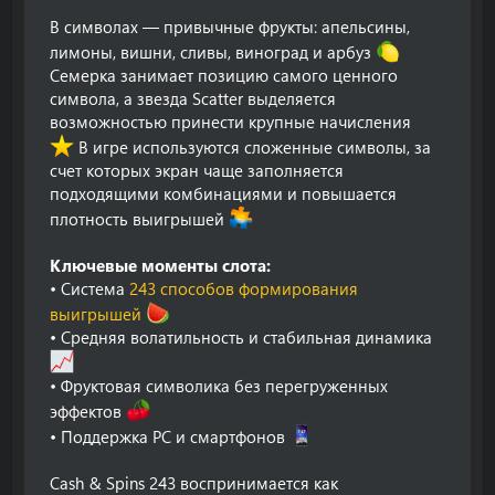
В символах — привычные фрукты: апельсины,
лимоны, вишни, сливы, виноград и арбуз
Семерка занимает позицию самого ценного
символа, а звезда Scatter выделяется
возможностью принести крупные начисления
В игре используются сложенные символы, за
счет которых экран чаще заполняется
подходящими комбинациями и повышается
плотность выигрышей
Ключевые моменты слота:
• Система
243 способов формирования
выигрышей
• Средняя волатильность и стабильная динамика
• Фруктовая символика без перегруженных
эффектов
• Поддержка PC и смартфонов
Cash & Spins 243 воспринимается как