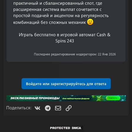
практичный и сбалансированный слот, где
расширенная система выплат сочетается с
простой подачей и акцентом на регулярность
комбинаций без сложных механик
Играть бесплатно в игровой автомат Cash &
Spins 243​
Последнее редактирование модератором:
22 Янв 2026
Войдите или зарегистрируйтесь для ответа
VK
Telegram
Электронная почта
Ссылка
Поделиться: